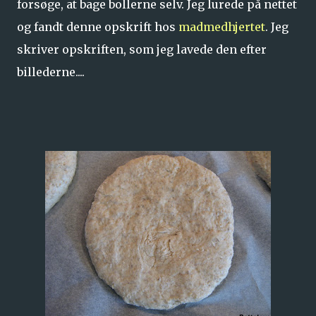
forsøge, at bage bollerne selv. Jeg lurede på nettet
og fandt denne opskrift hos
madmedhjertet
. Jeg
skriver opskriften, som jeg lavede den efter
billederne....