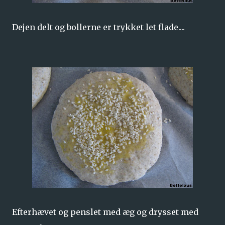
Dejen delt og bollerne er trykket let flade....
Efterhævet og penslet med æg og drysset med