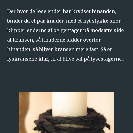
Der hvor de løse ender har krydset hinanden,
binder du et par knuder, med et nyt stykke snor -
klipper enderne af og gentager på modsatte side
af kransen, så knuderne sidder overfor
hinanden, så bliver kransen mere fast. Så er
lyskransene klar, til at blive sat på lysestagerne....