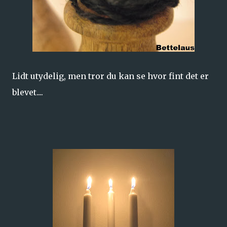
Lidt utydelig, men tror du kan se hvor fint det er
blevet....