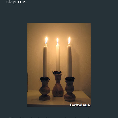
stagerne....