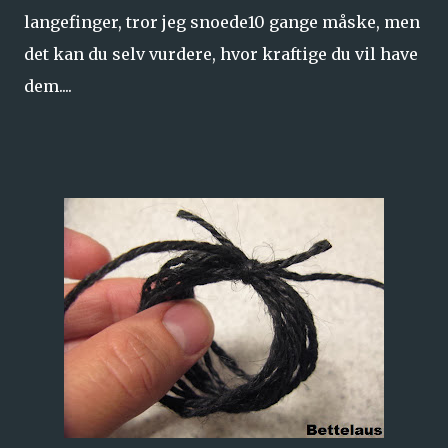
langefinger, tror jeg snoede10 gange måske, men
det kan du selv vurdere, hvor kraftige du vil have
dem....