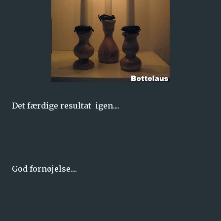
Det færdige resultat igen....
God fornøjelse....