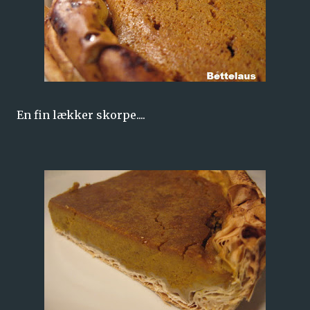
En fin lækker skorpe....