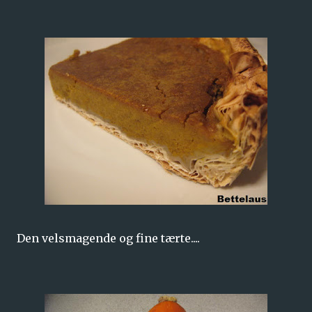
Den velsmagende og fine tærte....