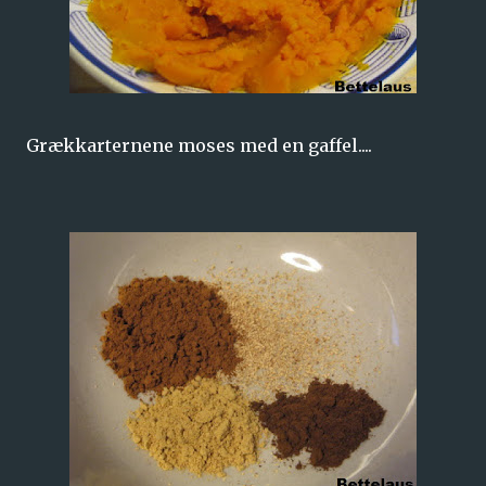
Grækkarternene moses med en gaffel....