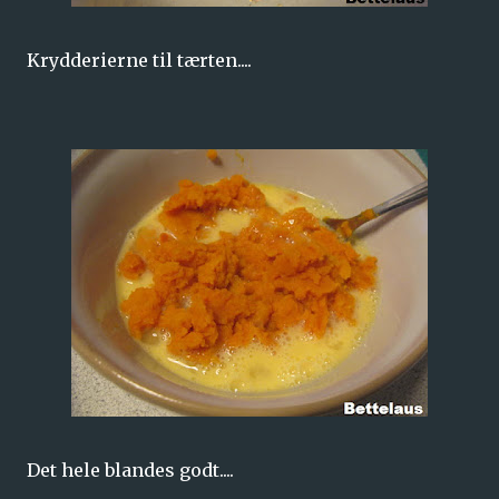
Krydderierne til tærten....
Det hele blandes godt....