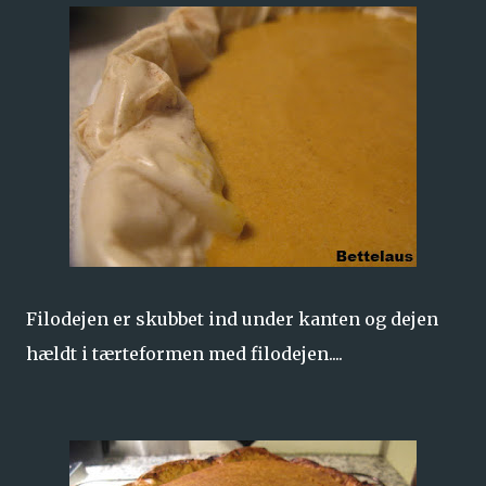
Filodejen er skubbet ind under kanten og dejen
hældt i tærteformen med filodejen....