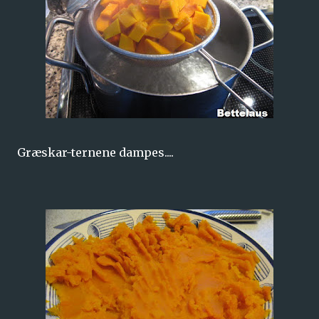
Græskar-ternene dampes....