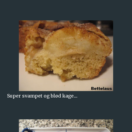
Super svampet og blød kage....