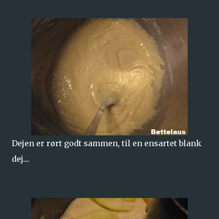
Dejen er rørt godt sammen, til en ensartet blank
dej....