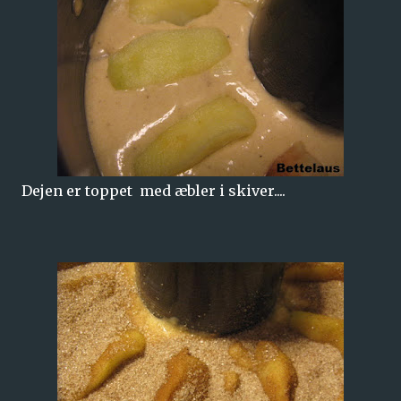
Dejen er toppet med æbler i skiver....