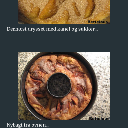
Dernæst drysset med kanel og sukker....
Nybagt fra ovnen....