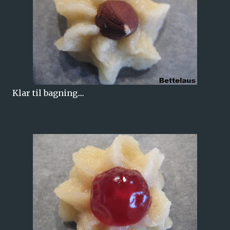
Klar til bagning....