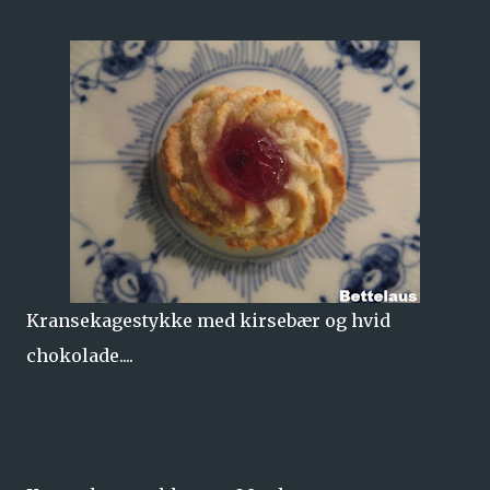
Kransekagestykke med kirsebær og hvid
chokolade....