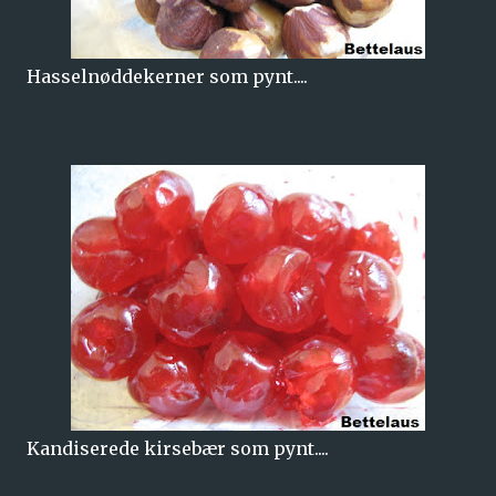
Hasselnøddekerner som pynt....
Kandiserede kirsebær som pynt....