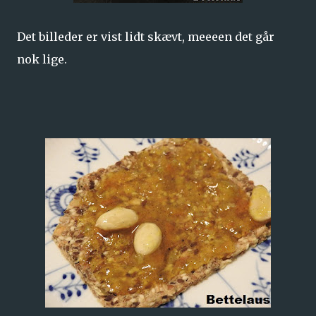
Det billeder er vist lidt skævt, meeeen det går
nok lige.