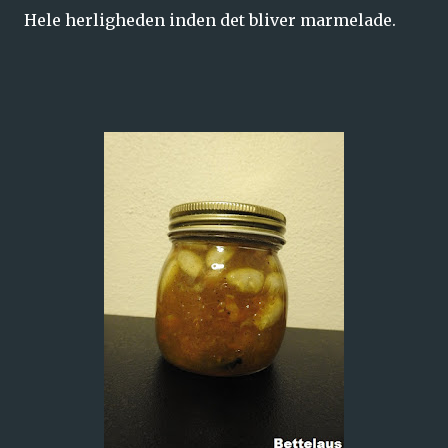
Hele herligheden inden det bliver marmelade.