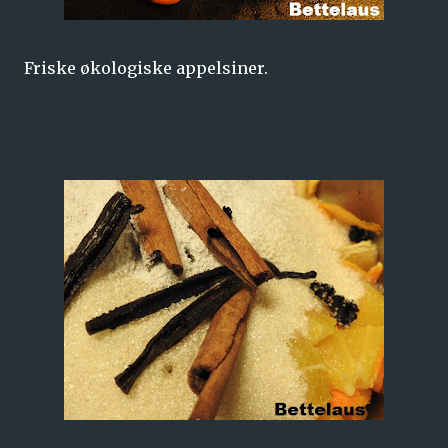
Friske økologiske appelsiner.