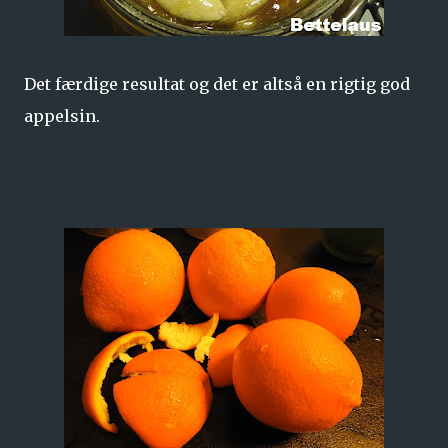
Det færdige resultat og det er altså en rigtig god
appelsin.