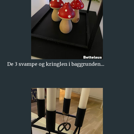
De 3 svampe og kringlen i baggrunden....