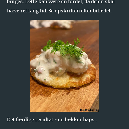
bruges. Dette kan være en fordel, da dejen skal
hæve ret lang tid. Se opskriften efter billedet.
Det færdige resultat - en lækker haps...