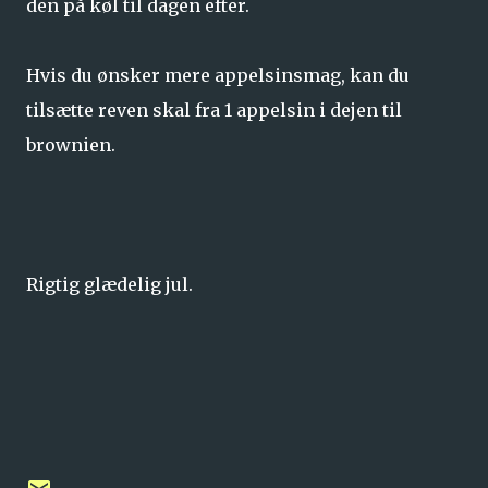
den på køl til dagen efter.
Hvis du ønsker mere appelsinsmag, kan du
tilsætte reven skal fra 1 appelsin i dejen til
brownien.
Rigtig glædelig jul.