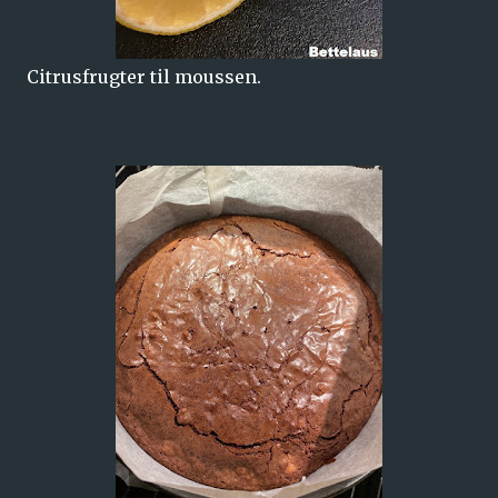
Citrusfrugter til moussen.