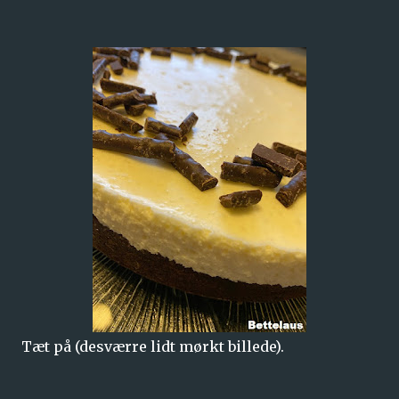
Tæt på (desværre lidt mørkt billede).