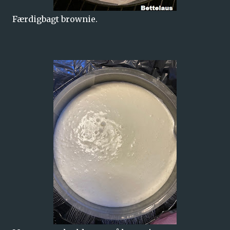
Færdigbagt brownie.