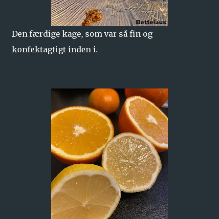
Den færdige kage, som var så fin og
konfektagtigt inden i.