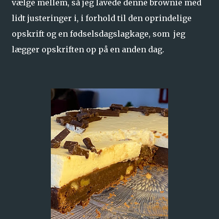
vælge mellem, så jeg lavede denne brownie med
lidt justeringer i, i forhold til den oprindelige
opskrift og en fødselsdagslagkage, som jeg
lægger opskriften op på en anden dag.