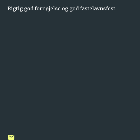
Rigtig god fornøjelse og god fastelavnsfest.