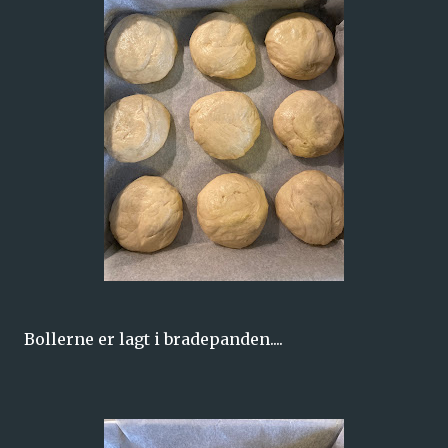
Bollerne er lagt i bradepanden....