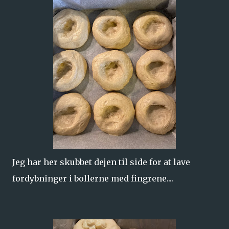
Jeg har her skubbet dejen til side for at lave
fordybninger i bollerne med fingrene....