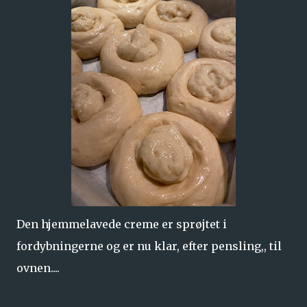
Den hjemmelavede creme er sprøjtet i
fordybningerne og er nu klar, efter pensling,, til
ovnen....