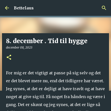
Gå videre til hovedindholdet
Bettelaus
8. december . Tid til hygge
december 08, 2023
For mig er det vigtigt at passe på sig selv og det
er det blevet mere nu, end det tidligere har været.
Jeg synes, at det er dejligt at have travlt og at have
noget at give sig til. Få noget fra hånden og være i
gang. Det er skønt og jeg synes, at det er lige så