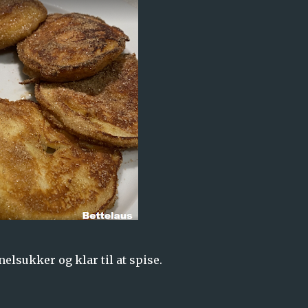
lsukker og klar til at spise.