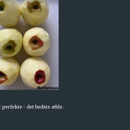
 perfekte - det bedste æble.