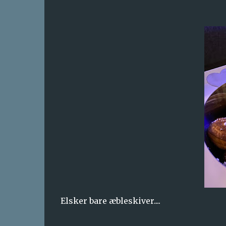
Elsker bare æbleskiver....