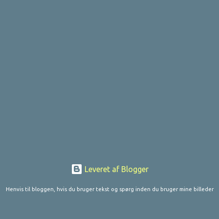
Leveret af Blogger
Henvis til bloggen, hvis du bruger tekst og spørg inden du bruger mine billeder