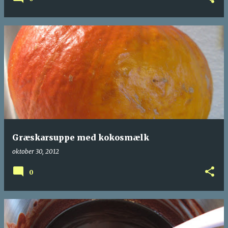
Græskarsuppe med kokosmælk
oktober 30, 2012
0