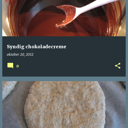
Syndig chokoladecreme
oktober 20, 2012
0