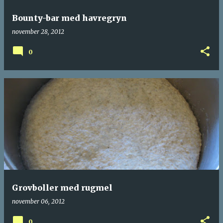
Bounty-bar med havregryn
november 28, 2012
0
Grovboller med rugmel
november 06, 2012
0