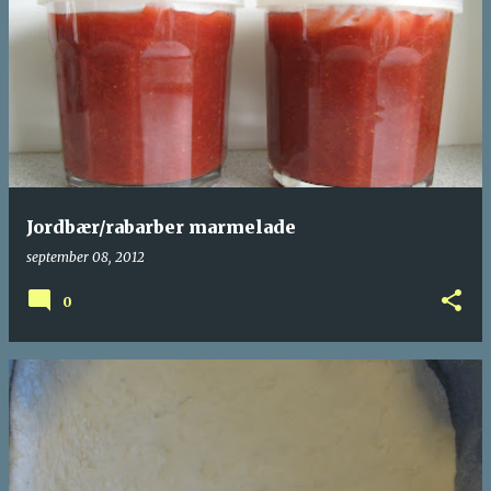
Jordbær/rabarber marmelade
september 08, 2012
0