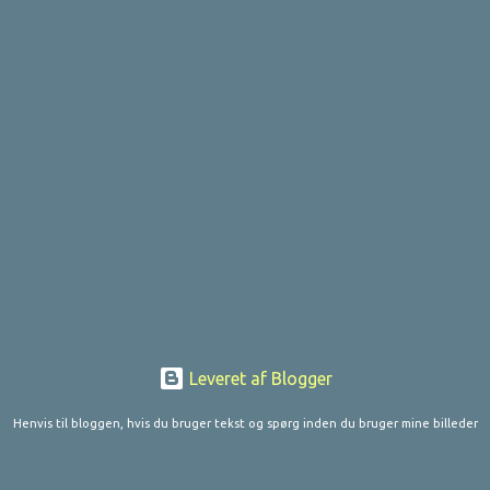
Leveret af Blogger
Henvis til bloggen, hvis du bruger tekst og spørg inden du bruger mine billeder