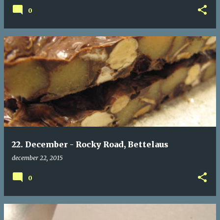
0
22. December - Rocky Road, Bettelaus
december 22, 2015
0