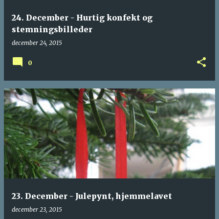
24. December - Hurtig konfekt og
stemningsbilleder
december 24, 2015
0
23. December - Julepynt, hjemmelavet
december 23, 2015