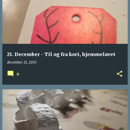
21. December - Til og fra kort, hjemmelavet
december 21, 2015
0