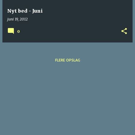
Nyt bed - Juni
juni 19, 2012
0
FLERE OPSLAG