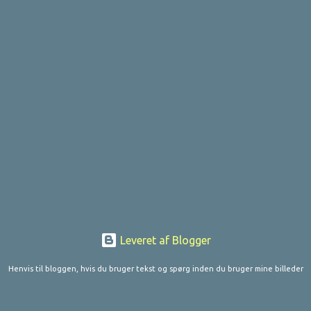
Leveret af Blogger
Henvis til bloggen, hvis du bruger tekst og spørg inden du bruger mine billeder